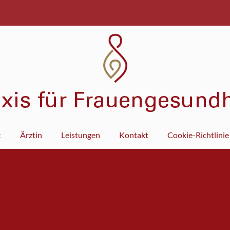
t
Ärztin
Leistungen
Kontakt
Cookie-Richtlinie