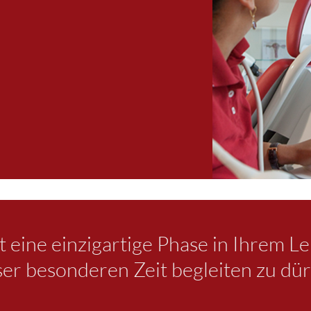
 eine einzigartige Phase in Ihrem Leb
ser besonderen Zeit begleiten zu dür