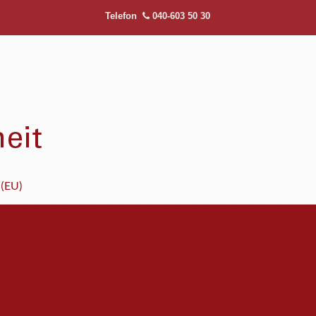
Telefon
040-603 50 30
 (EU)