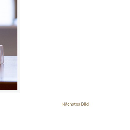
Nächstes Bild