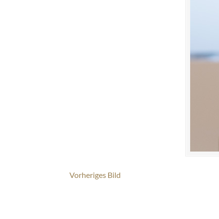
Vorheriges Bild