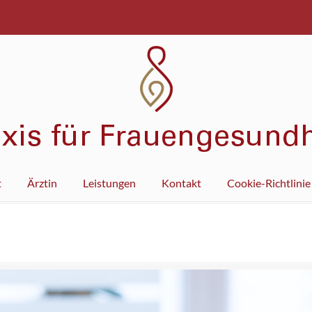
t
Ärztin
Leistungen
Kontakt
Cookie-Richtlinie