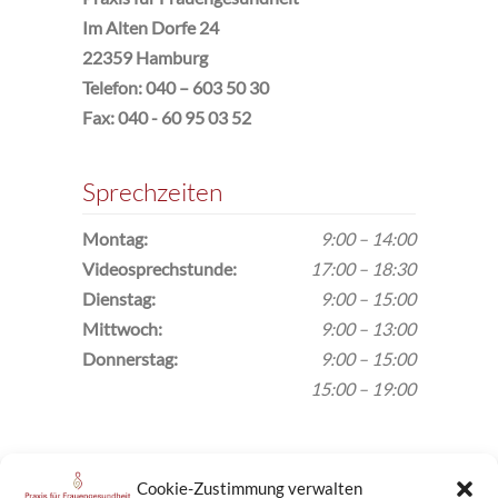
Im Alten Dorfe 24
22359 Hamburg
Telefon: 040 – 603 50 30
Fax: 040 - 60 95 03 52
Sprechzeiten
Montag:
9:00 – 14:00
Video­sprechstunde:
17:00 – 18:30
Dienstag:
9:00 – 15:00
Mittwoch:
9:00 – 13:00
Donnerstag:
9:00 – 15:00
15:00 – 19:00
Anfahrt
Cookie-Zustimmung verwalten