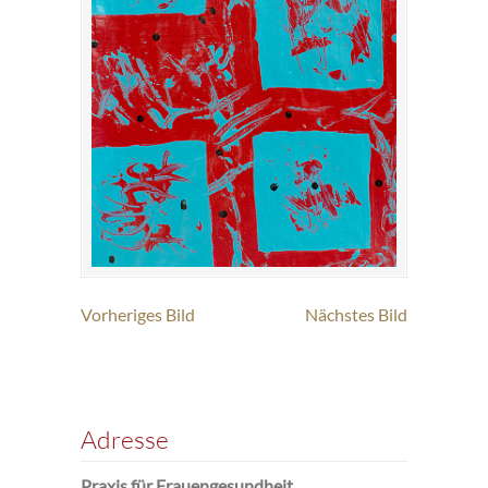
Vorheriges Bild
Nächstes Bild
Adresse
Praxis für Frauengesundheit