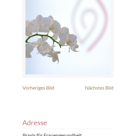
Vorheriges Bild
Nächstes Bild
Adresse
Praxis für Frauengesundheit