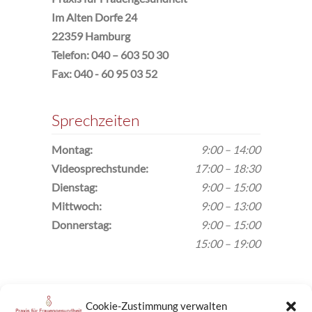
Im Alten Dorfe 24
22359 Hamburg
Telefon: 040 – 603 50 30
Fax: 040 - 60 95 03 52
Sprechzeiten
Montag:
9:00 – 14:00
Video­sprechstunde:
17:00 – 18:30
Dienstag:
9:00 – 15:00
Mittwoch:
9:00 – 13:00
Donnerstag:
9:00 – 15:00
15:00 – 19:00
Anfahrt
Cookie-Zustimmung verwalten